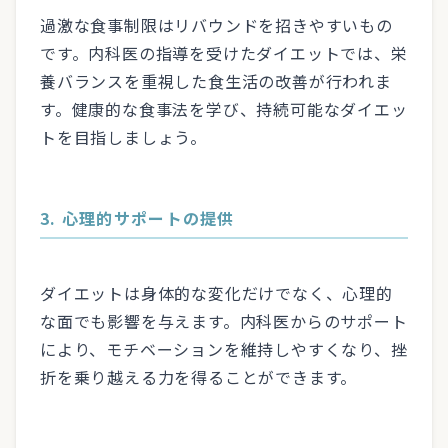
過激な食事制限はリバウンドを招きやすいもの
です。内科医の指導を受けたダイエットでは、栄
養バランスを重視した食生活の改善が行われま
す。健康的な食事法を学び、持続可能なダイエッ
トを目指しましょう。
3. 心理的サポートの提供
ダイエットは身体的な変化だけでなく、心理的
な面でも影響を与えます。内科医からのサポート
により、モチベーションを維持しやすくなり、挫
折を乗り越える力を得ることができます。