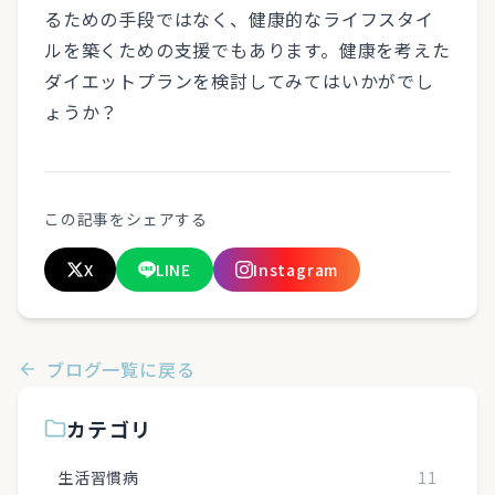
るための手段ではなく、健康的なライフスタイ
ルを築くための支援でもあります。健康を考えた
ダイエットプランを検討してみてはいかがでし
ょうか？
この記事をシェアする
X
LINE
Instagram
ブログ一覧に戻る
カテゴリ
生活習慣病
11