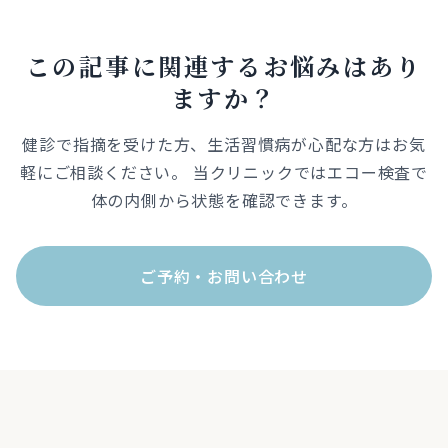
この記事に関連するお悩みはあり
ますか？
健診で指摘を受けた方、生活習慣病が心配な方はお気
軽にご相談ください。 当クリニックではエコー検査で
体の内側から状態を確認できます。
ご予約・お問い合わせ