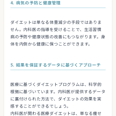
4. 病気の予防と健康管理
ダイエットは単なる体重減少の手段ではありま
せん。内科医の指導を受けることで、生活習慣
病の予防や健康状態の改善にもつながります。身
体を内側から健康に保つことができます。
5. 結果を保証するデータに基づくアプローチ
医療に基づくダイエットプログラムは、科学的
根拠に基づいています。内科医が提供するデータ
に裏付けられた方法で、ダイエットの効果を実
感することができるでしょう。
内科医が関わる医療ダイエットは、単なる痩せ