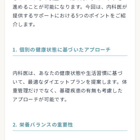
進めることが可能になります。今回は、内科医が
提供するサポートにおける5つのポイントをご紹
介します。
1. 個別の健康状態に基づいたアプローチ
内科医は、あなたの健康状態や生活習慣に基づ
いて、最適なダイエットプランを提案します。体
重管理だけでなく、基礎疾患の有無も考慮した
アプローチが可能です。
2. 栄養バランスの重要性