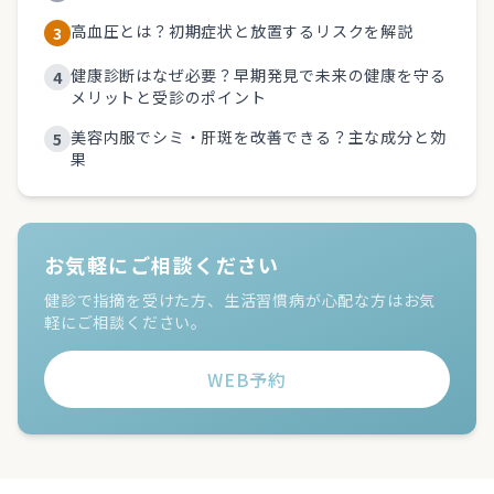
高血圧とは？初期症状と放置するリスクを解説
3
健康診断はなぜ必要？早期発見で未来の健康を守る
4
メリットと受診のポイント
美容内服でシミ・肝斑を改善できる？主な成分と効
5
果
お気軽にご相談ください
健診で指摘を受けた方、生活習慣病が心配な方はお気
軽にご相談ください。
WEB予約