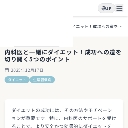
JP
ホー
ブロ
内科医と一緒にダイエット！成功への道を切り開く5つのポイント
ム
グ
内科医と一緒にダイエット！成功への道を
切り開く5つのポイント
2025年12月17日
ダイエット
生活習慣病
ダイエットの成功には、その方法やモチベーシ
ョンが重要です。特に、内科医のサポートを受け
ることで、より安全かつ効果的にダイエットを