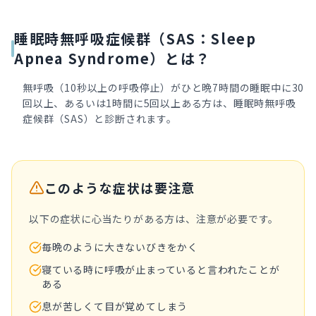
睡眠時無呼吸症候群（SAS：Sleep
Apnea Syndrome）とは？
無呼吸（10秒以上の呼吸停止）がひと晩7時間の睡眠中に30
回以上、あるいは1時間に5回以上ある方は、睡眠時無呼吸
症候群（SAS）と診断されます。
このような症状は要注意
以下の症状に心当たりがある方は、注意が必要です。
毎晩のように大きないびきをかく
寝ている時に呼吸が止まっていると言われたことが
ある
息が苦しくて目が覚めてしまう