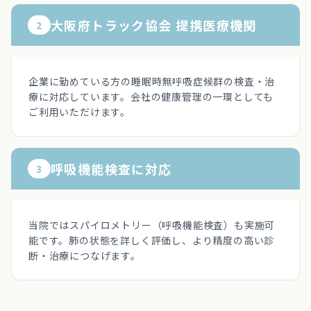
大阪府トラック協会 提携医療機関
2
企業に勤めている方の睡眠時無呼吸症候群の検査・治
療に対応しています。会社の健康管理の一環としても
ご利用いただけます。
呼吸機能検査に対応
3
当院ではスパイロメトリー（呼吸機能検査）も実施可
能です。肺の状態を詳しく評価し、より精度の高い診
断・治療につなげます。