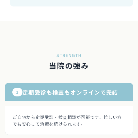
STRENGTH
当院の強み
定期受診も検査もオンラインで完結
1
ご自宅から定期受診・検査相談が可能です。忙しい方
でも安心して治療を続けられます。