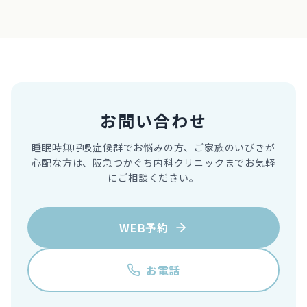
お問い合わせ
睡眠時無呼吸症候群でお悩みの方、ご家族のいびきが
心配な方は、
阪急つかぐち内科クリニックまでお気軽
にご相談ください。
WEB予約
お電話