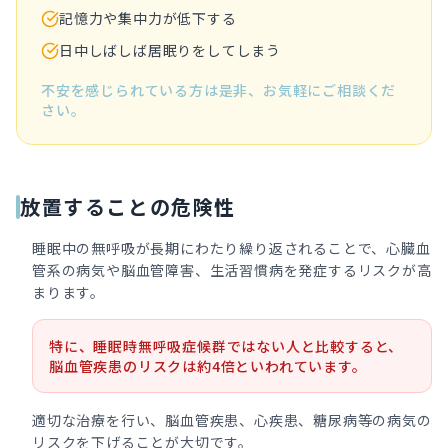
記憶力や集中力が低下する
日中しばしば居眠りをしてしまう
不安を感じられている方は是非、お気軽にご相談くだ
さい。
放置することの危険性
睡眠中の無呼吸が長期にわたり繰り返されることで、心臓血
管系の病気や脳血管障害、生活習慣病を発症するリスクが高
まります。
特に、睡眠時無呼吸症候群ではない人と比較すると、
脳血管疾患のリスクは約4倍といわれています。
適切な治療を行い、脳血管疾患、心疾患、糖尿病等の病気の
リスクを下げることが大切です。