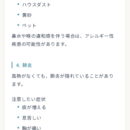
ハウスダスト
黄砂
ペット
鼻水や喉の違和感を伴う場合は、アレルギー性
疾患の可能性があります。
4. 肺炎
高熱がなくても、肺炎が隠れていることがあり
ます。
注意したい症状
痰が増える
息苦しい
胸が痛い