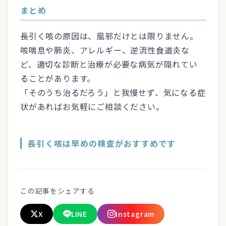
まとめ
長引く咳の原因は、風邪だけとは限りません。
咳喘息や肺炎、アレルギー、逆流性食道炎な
ど、適切な診断と治療が必要な病気が隠れてい
ることがあります。
「そのうち治るだろう」と我慢せず、気になる症
状があればお気軽にご相談ください。
長引く咳は早めの検査がおすすめです
この記事をシェアする
X
LINE
Instagram