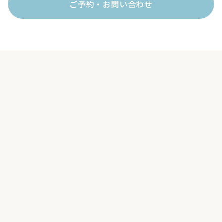
ご予約・お問い合わせ