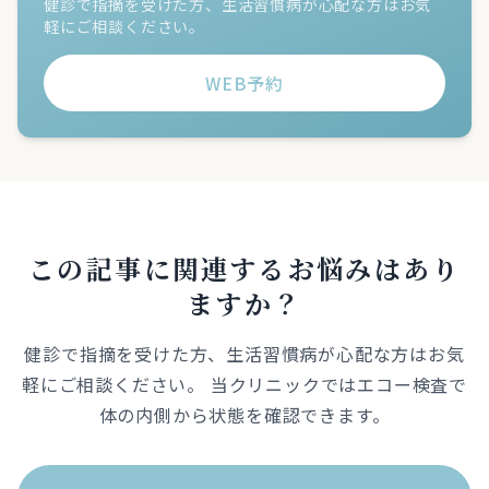
健診で指摘を受けた方、生活習慣病が心配な方はお気
軽にご相談ください。
WEB予約
この記事に関連するお悩みはあり
ますか？
健診で指摘を受けた方、生活習慣病が心配な方はお気
軽にご相談ください。 当クリニックではエコー検査で
体の内側から状態を確認できます。