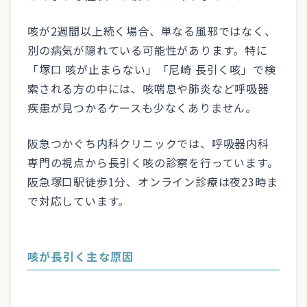
咳が2週間以上続く場合、単なる風邪ではなく、
別の病気が隠れている可能性があります。特に
「塚口 咳が止まらない」「尼崎 長引く咳」で検
索される方の中には、咳喘息や肺炎など呼吸器
疾患が見つかるケースも少なくありません。
阪急つかぐち内科クリニックでは、呼吸器内科
専門の視点から長引く咳の診察を行っています。
阪急塚口駅徒歩1分、オンライン診療は夜23時ま
で対応しています。
咳が長引く主な原因