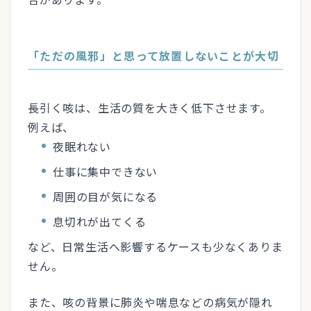
「ただの風邪」と思って放置しないことが大切
長引く咳は、生活の質を大きく低下させます。
例えば、
夜眠れない
仕事に集中できない
周囲の目が気になる
息切れが出てくる
など、日常生活へ影響するケースも少なくありま
せん。
また、咳の背景に肺炎や喘息などの病気が隠れ