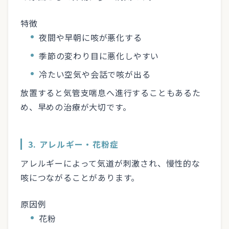
特徴
夜間や早朝に咳が悪化する
季節の変わり目に悪化しやすい
冷たい空気や会話で咳が出る
放置すると気管支喘息へ進行することもあるた
め、早めの治療が大切です。
3. アレルギー・花粉症
アレルギーによって気道が刺激され、慢性的な
咳につながることがあります。
原因例
花粉