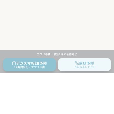
アプリ不要・最短1分で予約完了
デジスマWEB予約
電話予約
24時間受付・アプリ不要
06-6421-1159