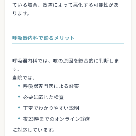
ている場合、放置によって悪化する可能性があ
ります。
呼吸器内科で診るメリット
呼吸器内科では、咳の原因を総合的に判断しま
す。
当院では、
呼吸器専門医による診察
必要に応じた検査
丁寧でわかりやすい説明
夜23時までのオンライン診療
に対応しています。