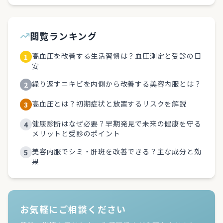
閲覧ランキング
高血圧を改善する生活習慣は？血圧測定と受診の目
1
安
繰り返すニキビを内側から改善する美容内服とは？
2
高血圧とは？初期症状と放置するリスクを解説
3
健康診断はなぜ必要？早期発見で未来の健康を守る
4
メリットと受診のポイント
美容内服でシミ・肝斑を改善できる？主な成分と効
5
果
お気軽にご相談ください