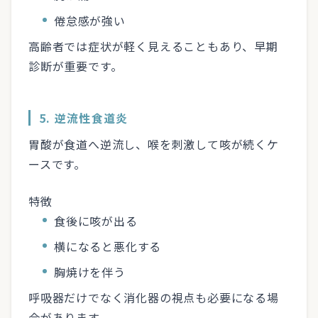
倦怠感が強い
高齢者では症状が軽く見えることもあり、早期
診断が重要です。
5. 逆流性食道炎
胃酸が食道へ逆流し、喉を刺激して咳が続くケ
ースです。
特徴
食後に咳が出る
横になると悪化する
胸焼けを伴う
呼吸器だけでなく消化器の視点も必要になる場
合があります。