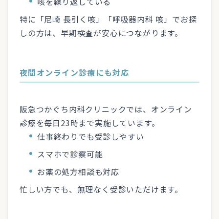
咳を繰り返している
特に「尼崎 長引く咳」「呼吸器内科 咳」でお探
しの方は、早期検査が安心につながります。
夜間オンライン診療にも対応
阪急つかぐち内科クリニックでは、オンライン
診療を毎日23時まで実施しています。
仕事終わりでも受診しやすい
スマホで診察可能
お薬の処方相談も対応
忙しい方でも、無理なく受診いただけます。