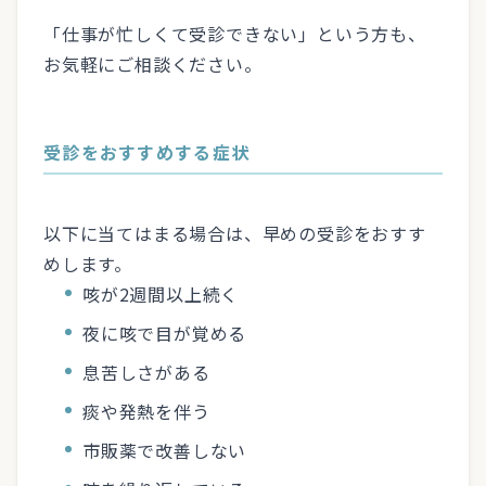
「仕事が忙しくて受診できない」という方も、
お気軽にご相談ください。
受診をおすすめする症状
以下に当てはまる場合は、早めの受診をおすす
めします。
咳が2週間以上続く
夜に咳で目が覚める
息苦しさがある
痰や発熱を伴う
市販薬で改善しない