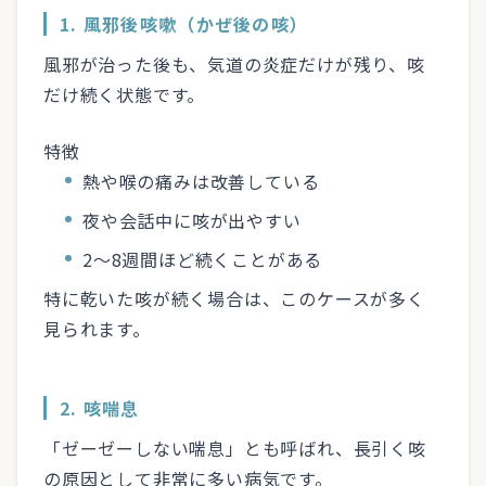
1. 風邪後咳嗽（かぜ後の咳）
風邪が治った後も、気道の炎症だけが残り、咳
だけ続く状態です。
特徴
熱や喉の痛みは改善している
夜や会話中に咳が出やすい
2〜8週間ほど続くことがある
特に乾いた咳が続く場合は、このケースが多く
見られます。
2. 咳喘息
「ゼーゼーしない喘息」とも呼ばれ、長引く咳
の原因として非常に多い病気です。