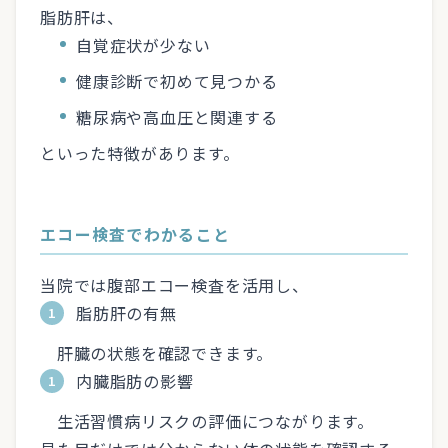
脂肪肝は、
自覚症状が少ない
健康診断で初めて見つかる
糖尿病や高血圧と関連する
といった特徴があります。
エコー検査でわかること
当院では腹部エコー検査を活用し、
脂肪肝の有無
肝臓の状態を確認できます。
内臓脂肪の影響
生活習慣病リスクの評価につながります。