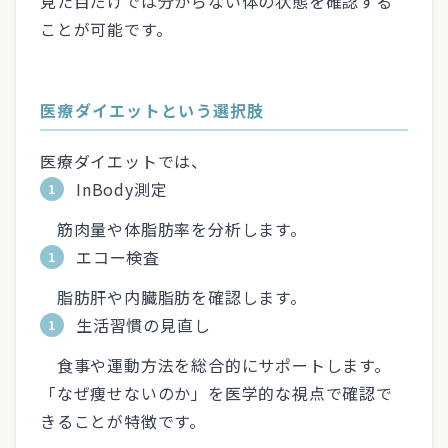
見た目だけでは分からない体の状態を確認する
ことが可能です。
医療ダイエットという選択肢
医療ダイエットでは、
InBody測定
筋肉量や体脂肪率を分析します。
エコー検査
脂肪肝や内臓脂肪を確認します。
生活習慣の見直し
食事や運動方法を総合的にサポートします。
「なぜ痩せないのか」を医学的な視点で確認で
きることが特徴です。