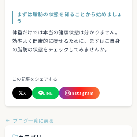
まずは脂肪の状態を知ることから始めましょ
う
体重だけでは本当の健康状態は分かりません。
効率よく健康的に痩せるために、まずはご自身
の脂肪の状態をチェックしてみませんか。
この記事をシェアする
X
LINE
Instagram
ブログ一覧に戻る