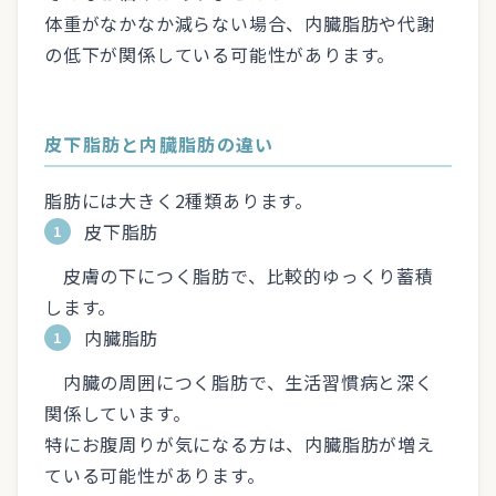
体重がなかなか減らない場合、内臓脂肪や代謝
の低下が関係している可能性があります。
皮下脂肪と内臓脂肪の違い
脂肪には大きく2種類あります。
皮下脂肪
皮膚の下につく脂肪で、比較的ゆっくり蓄積
します。
内臓脂肪
内臓の周囲につく脂肪で、生活習慣病と深く
関係しています。
特にお腹周りが気になる方は、内臓脂肪が増え
ている可能性があります。