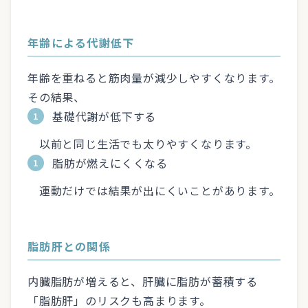
年齢による代謝低下
年齢を重ねると筋肉量が減少しやすくなります。
その結果、
基礎代謝が低下する
以前と同じ生活でも太りやすくなります。
脂肪が燃えにくくなる
運動だけでは結果が出にくいことがあります。
脂肪肝との関係
内臓脂肪が増えると、肝臓に脂肪が蓄積する
「脂肪肝」のリスクも高まります。