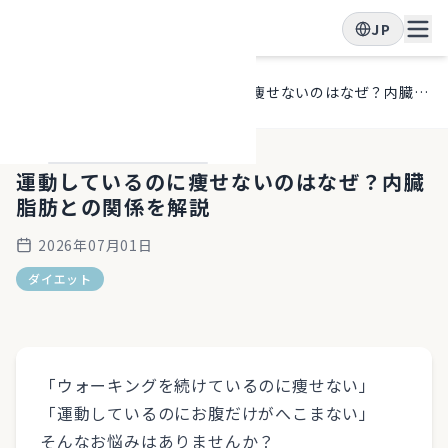
JP
ホー
ブロ
運動しているのに痩せないのはなぜ？内臓脂肪との関係を解説
ム
グ
運動しているのに痩せないのはなぜ？内臓
脂肪との関係を解説
2026年07月01日
ダイエット
「ウォーキングを続けているのに痩せない」
「運動しているのにお腹だけがへこまない」
そんなお悩みはありませんか？