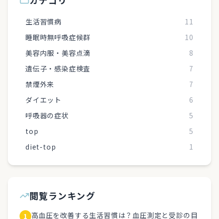
カテゴリ
生活習慣病
11
睡眠時無呼吸症候群
10
美容内服・美容点滴
8
遺伝子・感染症検査
7
禁煙外来
7
ダイエット
6
呼吸器の症状
5
top
5
diet-top
1
閲覧ランキング
高血圧を改善する生活習慣は？血圧測定と受診の目
1