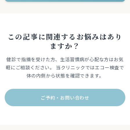
この記事に関連するお悩みはあり
ますか？
健診で指摘を受けた方、生活習慣病が心配な方はお気
軽にご相談ください。 当クリニックではエコー検査で
体の内側から状態を確認できます。
ご予約・お問い合わせ