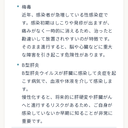
梅毒
近年、感染者が急増している性感染症で
す。感染初期はしこりや発疹が出ますが、
痛みがなく一時的に消えるため、治ったと
勘違いして放置されやすいのが特徴です。
そのまま進行すると、脳や心臓などに重大
な障害を引き起こす危険性があります。
B型肝炎
B型肝炎ウイルスが肝臓に感染して炎症を起
こす病気で、血液や体液を介して感染しま
す。
慢性化すると、将来的に肝硬変や肝臓がん
へと進行するリスクがあるため、ご自身が
感染していないか早期に知ることが非常に
重要です。