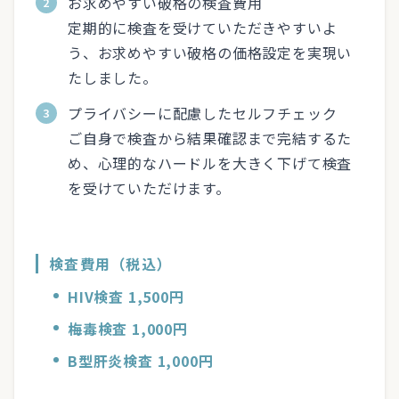
お求めやすい破格の検査費用
定期的に検査を受けていただきやすいよ
う、お求めやすい破格の価格設定を実現い
たしました。
プライバシーに配慮したセルフチェック
ご自身で検査から結果確認まで完結するた
め、心理的なハードルを大きく下げて検査
を受けていただけます。
検査費用（税込）
HIV検査 1,500円
梅毒検査 1,000円
B型肝炎検査 1,000円