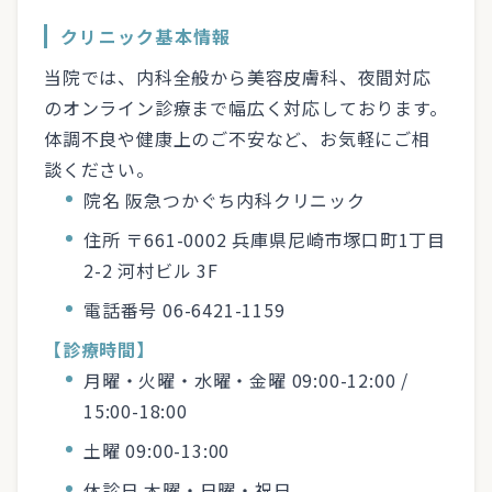
クリニック基本情報
当院では、内科全般から美容皮膚科、夜間対応
のオンライン診療まで幅広く対応しております。
体調不良や健康上のご不安など、お気軽にご相
談ください。
院名 阪急つかぐち内科クリニック
住所 〒661-0002 兵庫県尼崎市塚口町1丁目
2-2 河村ビル 3F
電話番号 06-6421-1159
【診療時間】
月曜・火曜・水曜・金曜 09:00-12:00 /
15:00-18:00
土曜 09:00-13:00
休診日 木曜・日曜・祝日