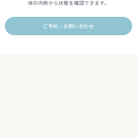
体の内側から状態を確認できます。
ご予約・お問い合わせ