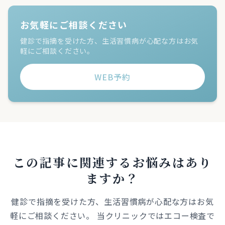
お気軽にご相談ください
健診で指摘を受けた方、生活習慣病が心配な方はお気
軽にご相談ください。
WEB予約
この記事に関連するお悩みはあり
ますか？
健診で指摘を受けた方、生活習慣病が心配な方はお気
軽にご相談ください。 当クリニックではエコー検査で