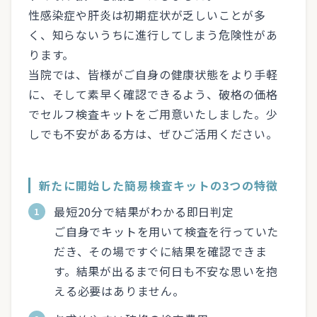
性感染症や肝炎は初期症状が乏しいことが多
く、知らないうちに進行してしまう危険性があ
ります。
当院では、皆様がご自身の健康状態をより手軽
に、そして素早く確認できるよう、破格の価格
でセルフ検査キットをご用意いたしました。少
しでも不安がある方は、ぜひご活用ください。
新たに開始した簡易検査キットの3つの特徴
最短20分で結果がわかる即日判定
ご自身でキットを用いて検査を行っていた
だき、その場ですぐに結果を確認できま
す。結果が出るまで何日も不安な思いを抱
える必要はありません。