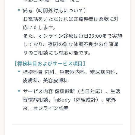
備考（時間外対応について）
お電話をいただければ診療時間は柔軟に対
応いたします。
また、オンライン診療は毎日23:00まで実施
しており、夜間の急な体調不良やお仕事帰
りのご相談にも対応可能です。
【標榜科目およびサービス項目】
標榜科目 内科、呼吸器内科、糖尿病内科、
皮膚科、美容皮膚科
サービス内容 健康診断（当日対応）、生活
習慣病相談、InBody（体組成計）、咳外
来、オンライン診療