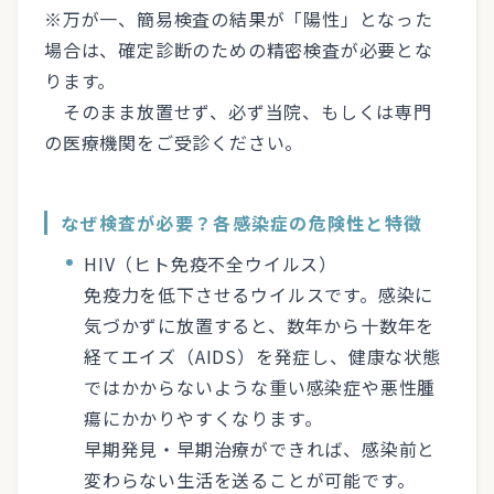
※万が一、簡易検査の結果が「陽性」となった
場合は、確定診断のための精密検査が必要とな
ります。
そのまま放置せず、必ず当院、もしくは専門
の医療機関をご受診ください。
なぜ検査が必要？各感染症の危険性と特徴
HIV（ヒト免疫不全ウイルス）
免疫力を低下させるウイルスです。感染に
気づかずに放置すると、数年から十数年を
経てエイズ（AIDS）を発症し、健康な状態
ではかからないような重い感染症や悪性腫
瘍にかかりやすくなります。
早期発見・早期治療ができれば、感染前と
変わらない生活を送ることが可能です。