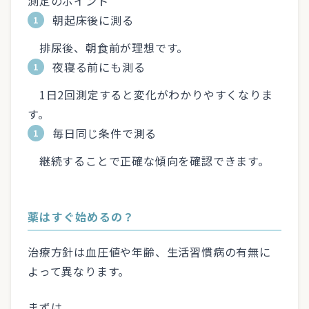
測定のポイント
朝起床後に測る
排尿後、朝食前が理想です。
夜寝る前にも測る
1日2回測定すると変化がわかりやすくなりま
す。
毎日同じ条件で測る
継続することで正確な傾向を確認できます。
薬はすぐ始めるの？
治療方針は血圧値や年齢、生活習慣病の有無に
よって異なります。
まずは、