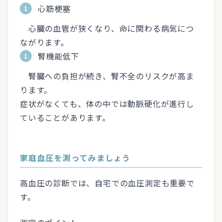
心筋梗塞
心臓の血管が狭くなり、命に関わる病気につ
ながります。
腎機能低下
腎臓への負担が続き、腎不全のリスクが高ま
ります。
症状がなくても、体の中では動脈硬化が進行し
ていることがあります。
家庭血圧を測ってみましょう
高血圧の診断では、自宅での血圧測定も重要で
す。