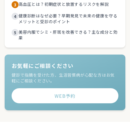
高血圧とは？初期症状と放置するリスクを解説
3
健康診断はなぜ必要？早期発見で未来の健康を守る
4
メリットと受診のポイント
美容内服でシミ・肝斑を改善できる？主な成分と効
5
果
お気軽にご相談ください
健診で指摘を受けた方、生活習慣病が心配な方はお気
軽にご相談ください。
WEB予約