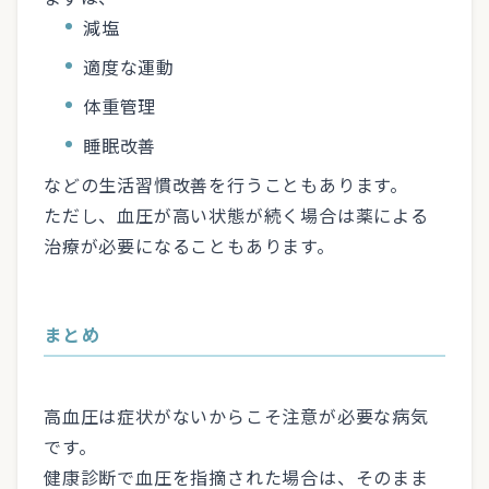
減塩
適度な運動
体重管理
睡眠改善
などの生活習慣改善を行うこともあります。
ただし、血圧が高い状態が続く場合は薬による
治療が必要になることもあります。
まとめ
高血圧は症状がないからこそ注意が必要な病気
です。
健康診断で血圧を指摘された場合は、そのまま