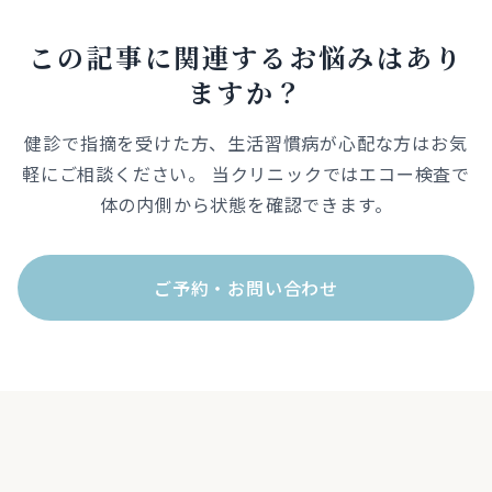
この記事に関連するお悩みはあり
ますか？
健診で指摘を受けた方、生活習慣病が心配な方はお気
軽にご相談ください。 当クリニックではエコー検査で
体の内側から状態を確認できます。
ご予約・お問い合わせ