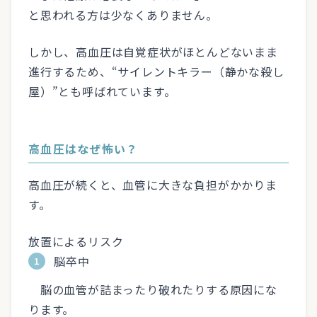
と思われる方は少なくありません。
しかし、高血圧は自覚症状がほとんどないまま
進行するため、“サイレントキラー（静かな殺し
屋）”とも呼ばれています。
高血圧はなぜ怖い？
高血圧が続くと、血管に大きな負担がかかりま
す。
放置によるリスク
脳卒中
脳の血管が詰まったり破れたりする原因にな
ります。