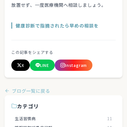
放置せず、一度医療機関へ相談しましょう。
健康診断で指摘されたら早めの相談を
この記事をシェアする
X
LINE
Instagram
ブログ一覧に戻る
カテゴリ
生活習慣病
11