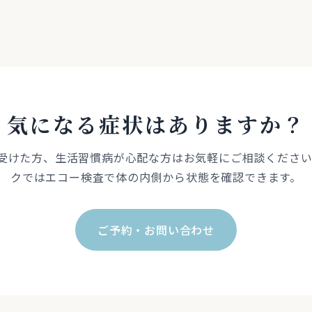
気になる症状はありますか？
受けた方、生活習慣病が心配な方はお気軽にご相談ください
クではエコー検査で体の内側から状態を確認できます。
ご予約・お問い合わせ