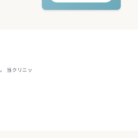
。 当クリニッ